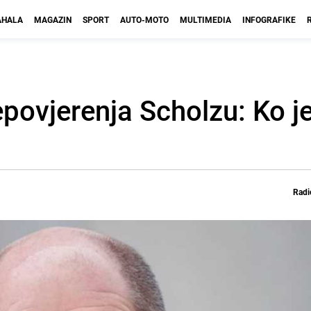
HALA
MAGAZIN
SPORT
AUTO-MOTO
MULTIMEDIA
INFOGRAFIKE
povjerenja Scholzu: Ko je
Radi