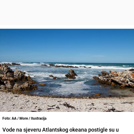
Foto: AA / More / Ilustracija
Vode na sjeveru Atlantskog okeana postigle su u