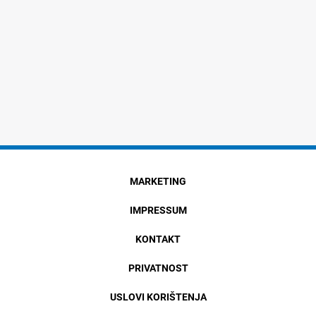
MARKETING
IMPRESSUM
KONTAKT
PRIVATNOST
USLOVI KORIŠTENJA