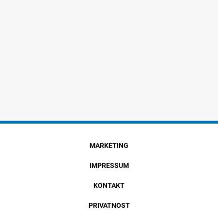
MARKETING
IMPRESSUM
KONTAKT
PRIVATNOST