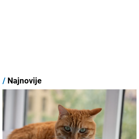
/
Najnovije