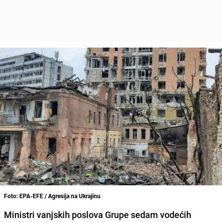
Foto: EPA-EFE / Agresija na Ukrajinu
Ministri vanjskih poslova Grupe sedam vodećih