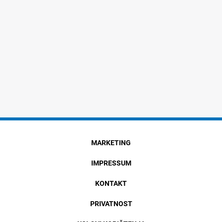
MARKETING
IMPRESSUM
KONTAKT
PRIVATNOST