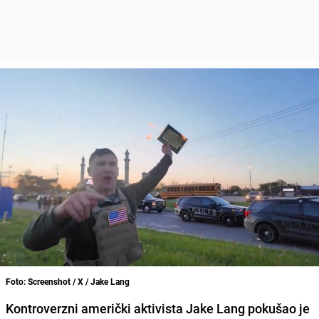
Foto: Screenshot / X / Jake Lang
Kontroverzni američki aktivista Jake Lang pokušao je