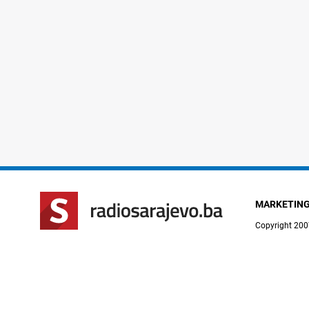
MARKETIN
Copyright 200