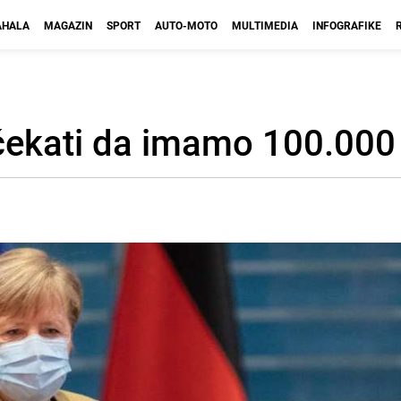
HALA
MAGAZIN
SPORT
AUTO-MOTO
MULTIMEDIA
INFOGRAFIKE
i čekati da imamo 100.000