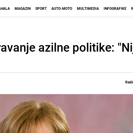
HALA
MAGAZIN
SPORT
AUTO-MOTO
MULTIMEDIA
INFOGRAFIKE
avanje azilne politike: "Ni
Radi