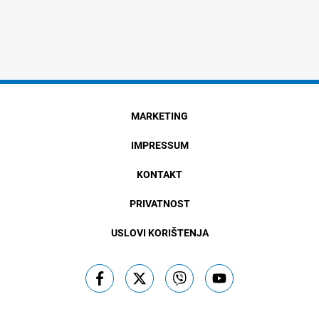
MARKETING
IMPRESSUM
KONTAKT
PRIVATNOST
USLOVI KORIŠTENJA