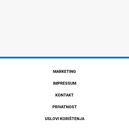
MARKETING
IMPRESSUM
KONTAKT
PRIVATNOST
USLOVI KORIŠTENJA