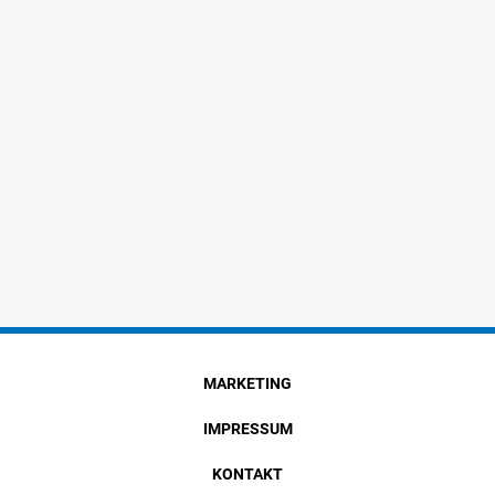
MARKETING
IMPRESSUM
KONTAKT