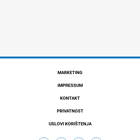
MARKETING
IMPRESSUM
KONTAKT
PRIVATNOST
USLOVI KORIŠTENJA