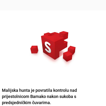
Malijska hunta je povratila kontrolu nad
prijestolnicom Bamako nakon sukoba s
predsjedničkim čuvarima.