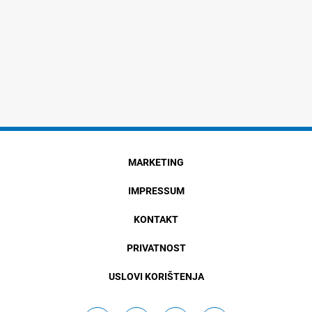
MARKETING
IMPRESSUM
KONTAKT
PRIVATNOST
USLOVI KORIŠTENJA