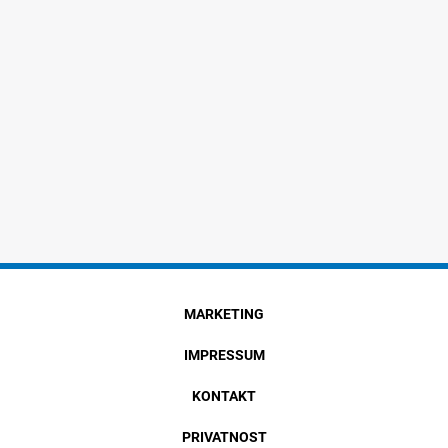
MARKETING
IMPRESSUM
KONTAKT
PRIVATNOST