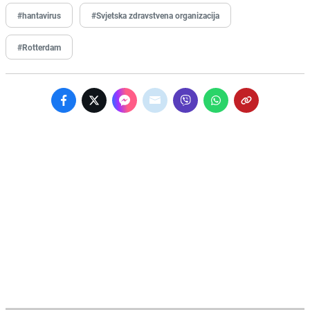
#hantavirus
#Svjetska zdravstvena organizacija
#Rotterdam