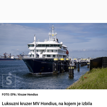
FOTO: EPA / Kruzer Hondius
Luksuzni kruzer MV Hondius, na kojem je izbila