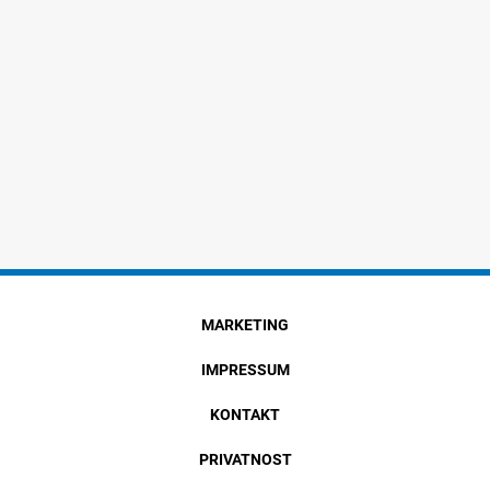
MARKETING
IMPRESSUM
KONTAKT
PRIVATNOST