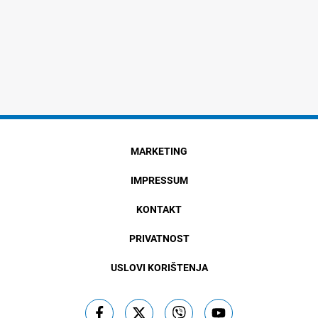
MARKETING
IMPRESSUM
KONTAKT
PRIVATNOST
USLOVI KORIŠTENJA