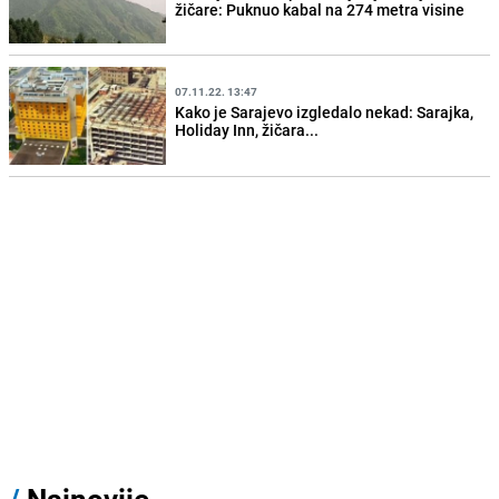
žičare: Puknuo kabal na 274 metra visine
07.11.22. 13:47
Kako je Sarajevo izgledalo nekad: Sarajka,
Holiday Inn, žičara...