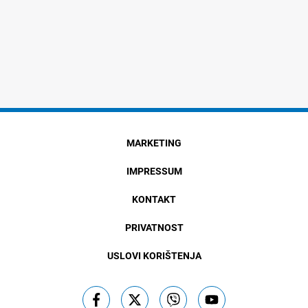
MARKETING
IMPRESSUM
KONTAKT
PRIVATNOST
USLOVI KORIŠTENJA