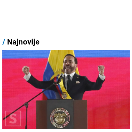
/
Najnovije