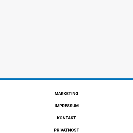
MARKETING
IMPRESSUM
KONTAKT
PRIVATNOST