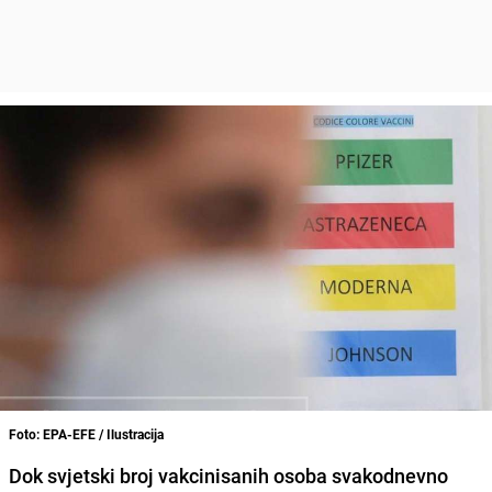
Foto: EPA-EFE / Ilustracija
Dok svjetski broj vakcinisanih osoba svakodnevno