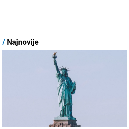
/
Najnovije