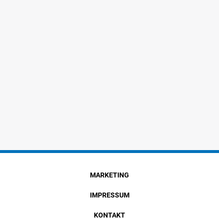
MARKETING
IMPRESSUM
KONTAKT