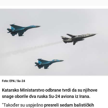
Foto: EPA / Su-24
Katarsko Ministarstvo odbrane tvrdi da su njihove
snage oborile dva ruska Su-24 aviona iz Irana.
"Također su uspješno
presreli sedam balističkih