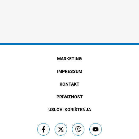
MARKETING
IMPRESSUM
KONTAKT
PRIVATNOST
USLOVI KORIŠTENJA