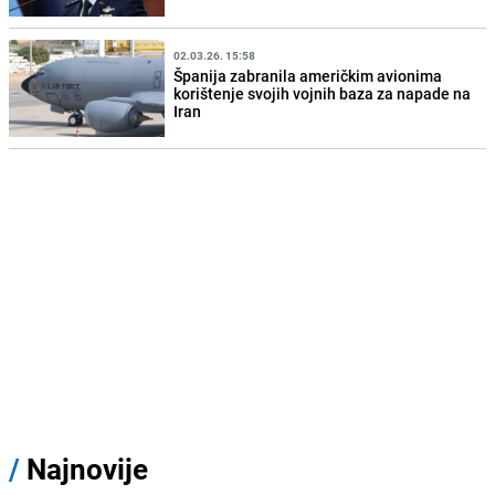
02.03.26. 15:58
Španija zabranila američkim avionima
korištenje svojih vojnih baza za napade na
Iran
/
Najnovije