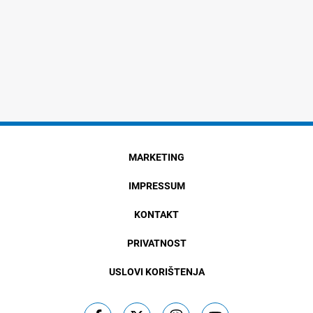
MARKETING
IMPRESSUM
KONTAKT
PRIVATNOST
USLOVI KORIŠTENJA