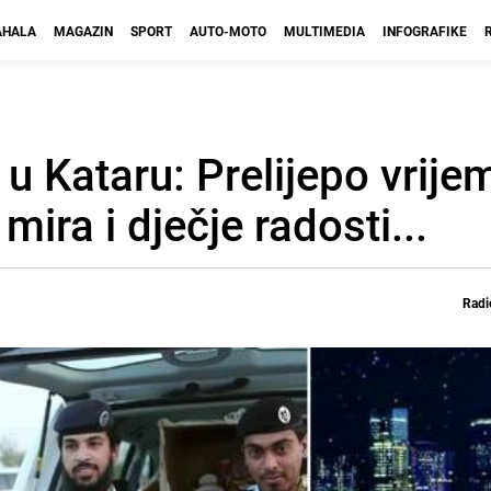
HALA
MAGAZIN
SPORT
AUTO-MOTO
MULTIMEDIA
INFOGRAFIKE
u Kataru: Prelijepo vrije
mira i dječje radosti...
Radi