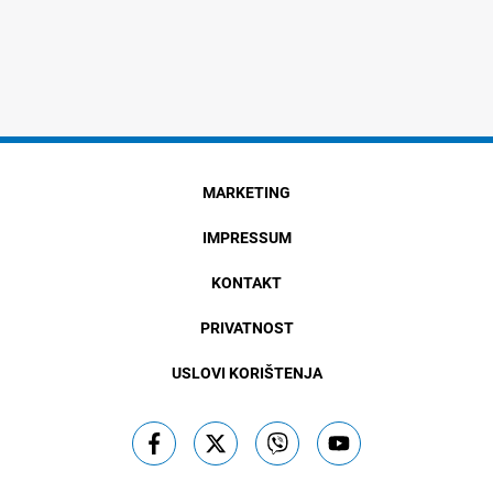
MARKETING
IMPRESSUM
KONTAKT
PRIVATNOST
USLOVI KORIŠTENJA