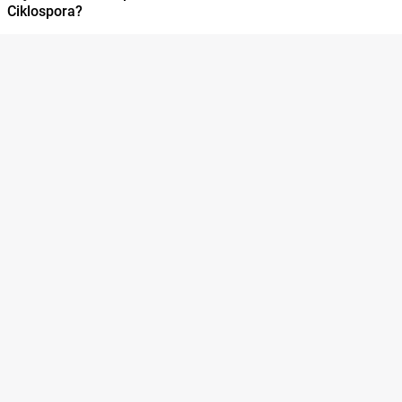
Ciklospora?