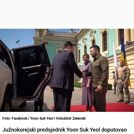
Foto: Facebook / Yoon Suk Yeol i Volodimir Zelenski
Južnokorejski predsjednik Yoon Suk Yeol doputovao