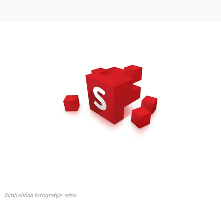
Simbolična fotografija: arhiv