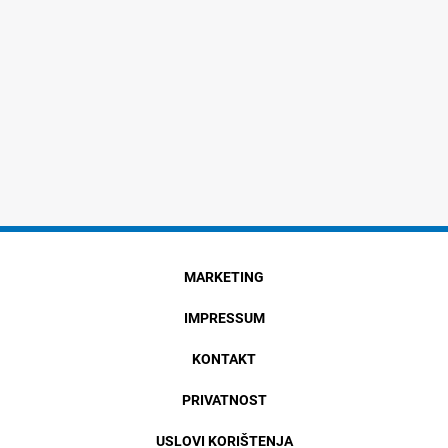
MARKETING
IMPRESSUM
KONTAKT
PRIVATNOST
USLOVI KORIŠTENJA