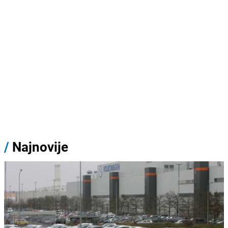
/
Najnovije