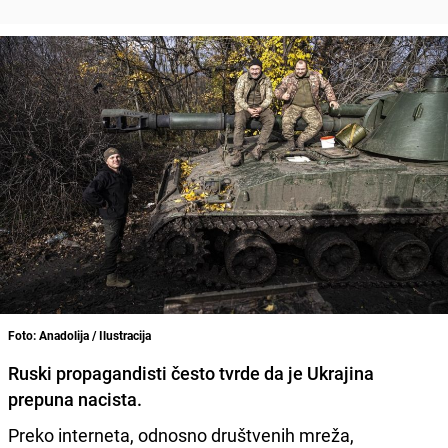
Foto: Anadolija / Ilustracija
Ruski propagandisti često tvrde da je Ukrajina
prepuna nacista.
Preko interneta, odnosno društvenih mreža,