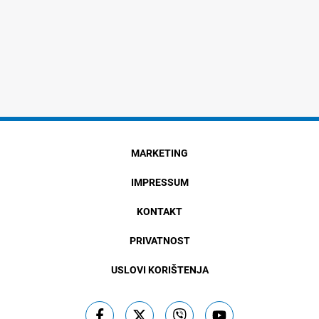
MARKETING
IMPRESSUM
KONTAKT
PRIVATNOST
USLOVI KORIŠTENJA