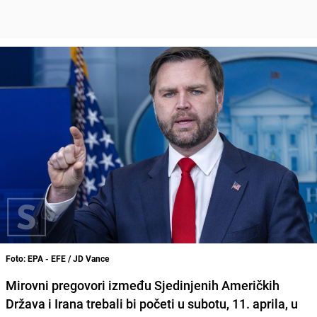
Foto: EPA - EFE / JD Vance
Mirovni pregovori između Sjedinjenih Američkih
Država i Irana trebali bi početi u subotu, 11. aprila, u