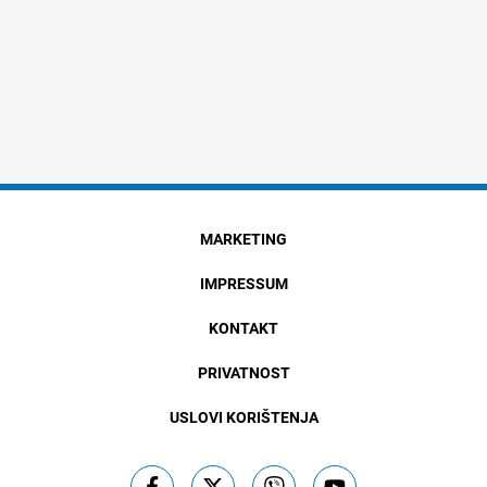
MARKETING
IMPRESSUM
KONTAKT
PRIVATNOST
USLOVI KORIŠTENJA