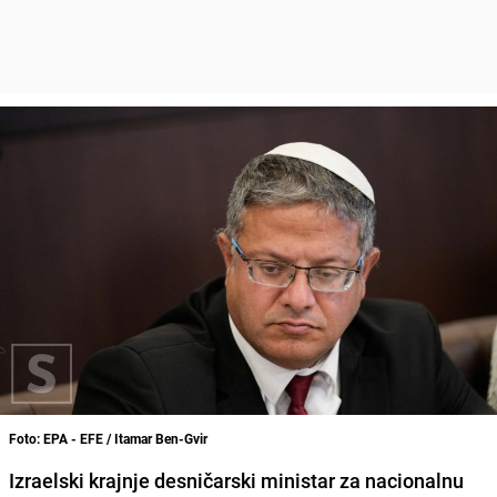
Foto: EPA - EFE / Itamar Ben-Gvir
Izraelski krajnje desničarski ministar za nacionalnu