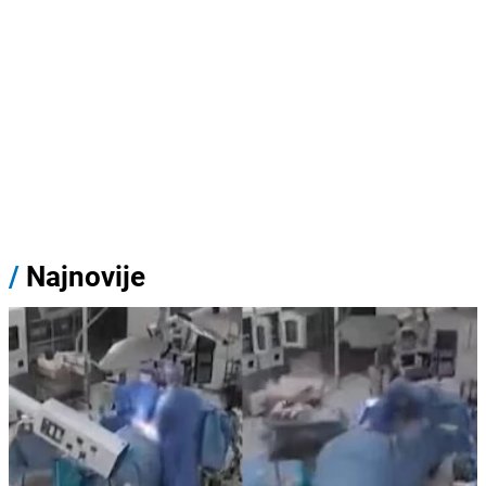
/
Najnovije