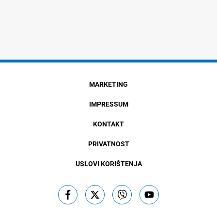
MARKETING
IMPRESSUM
KONTAKT
PRIVATNOST
USLOVI KORIŠTENJA