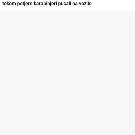
tokom potjere karabinjeri pucali na vozilo