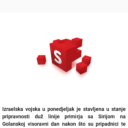
Izraelska vojska u ponedjeljak je stavljena u stanje
pripravnosti duž linije primirja sa Sirijom na
Golanskoj visoravni dan nakon što su pripadnici te