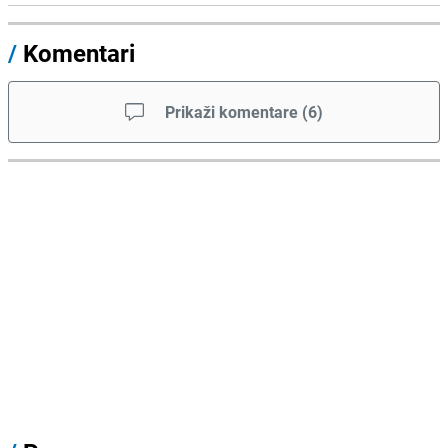
/
Komentari
Prikaži komentare
(
6
)