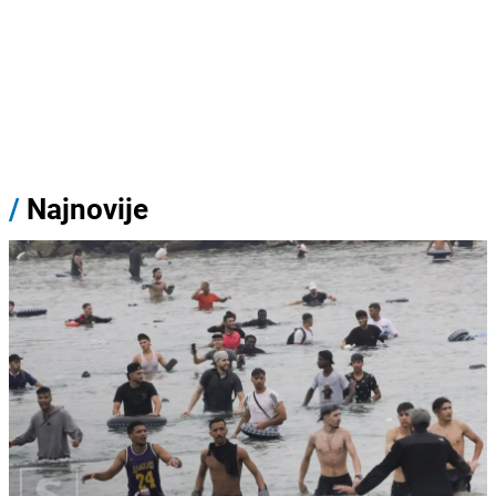
/
Najnovije