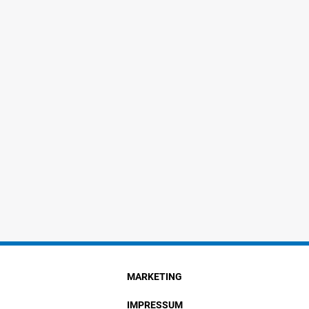
MARKETING
IMPRESSUM