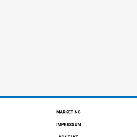
MARKETING
IMPRESSUM
KONTAKT