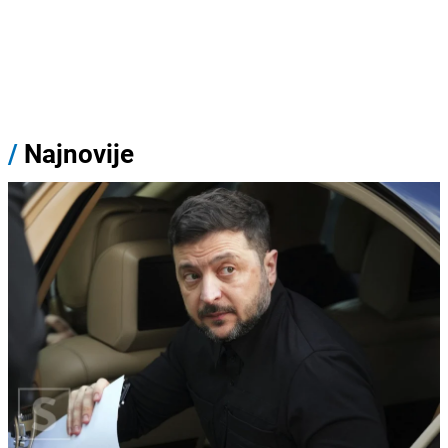
/
Najnovije