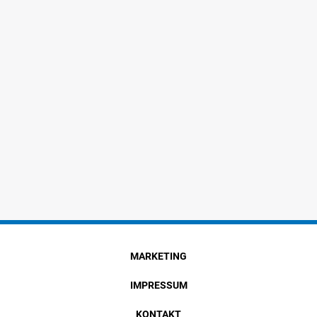
MARKETING
IMPRESSUM
KONTAKT