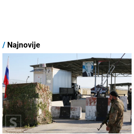
/
Najnovije