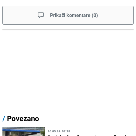
Prikaži komentare
(
0
)
/
Povezano
16.09.24. 07:28