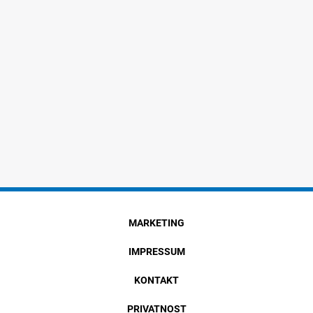
MARKETING
IMPRESSUM
KONTAKT
PRIVATNOST