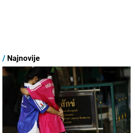
/
Najnovije