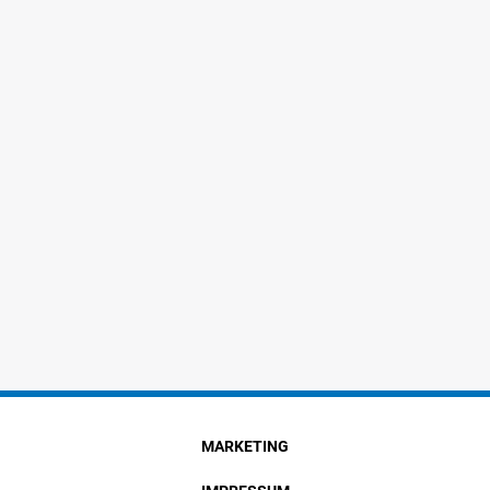
MARKETING