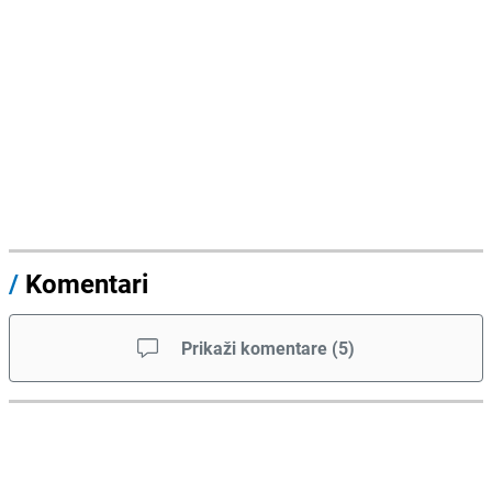
/
Komentari
Prikaži komentare
(
5
)