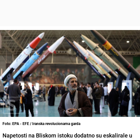
Foto: EPA - EFE / Iranska revolucionarna garda
Napetosti na Bliskom istoku dodatno su eskalirale u