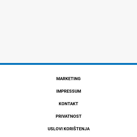
MARKETING
IMPRESSUM
KONTAKT
PRIVATNOST
USLOVI KORIŠTENJA