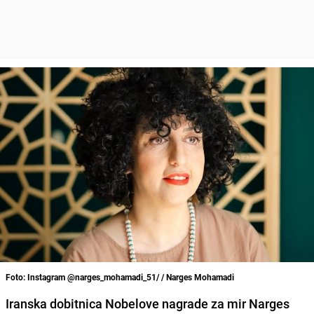
Foto: Instagram @narges_mohamadi_51/ / Narges Mohamadi
Iranska dobitnica Nobelove nagrade za mir Narges