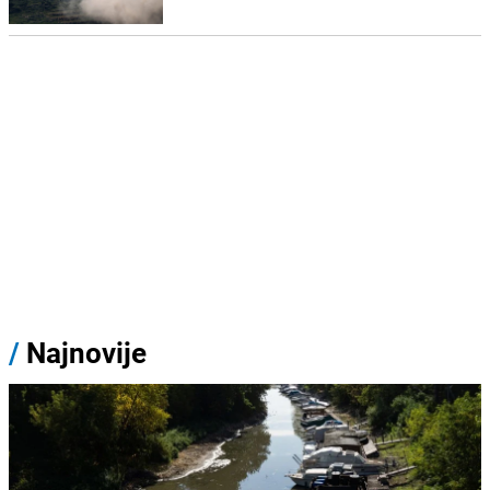
/
Najnovije