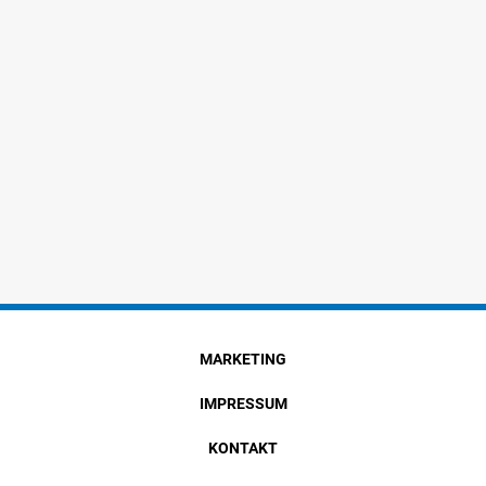
MARKETING
IMPRESSUM
KONTAKT