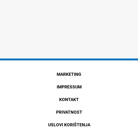
MARKETING
IMPRESSUM
KONTAKT
PRIVATNOST
USLOVI KORIŠTENJA