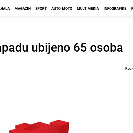
HALA
MAGAZIN
SPORT
AUTO-MOTO
MULTIMEDIA
INFOGRAFIKE
padu ubijeno 65 osoba
Radi