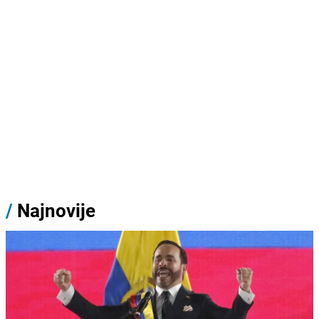
/
Najnovije