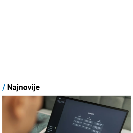
/
Najnovije