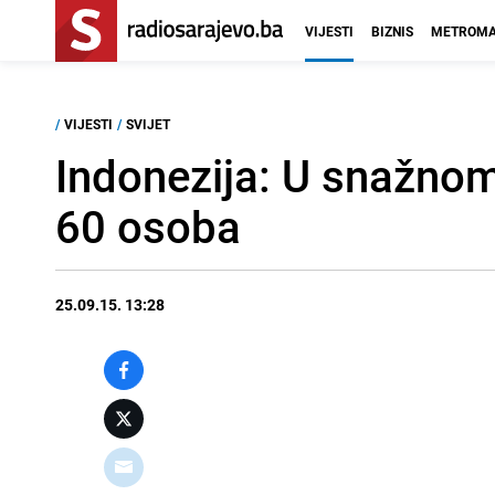
VIJESTI
BIZNIS
METROMA
/
VIJESTI
/
SVIJET
Indonezija: U snažnom
60 osoba
25.09.15. 13:28