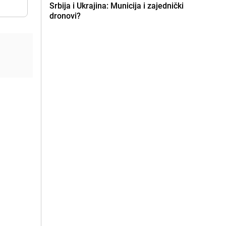
Srbija i Ukrajina: Municija i zajednički
dronovi?