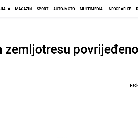
HALA
MAGAZIN
SPORT
AUTO-MOTO
MULTIMEDIA
INFOGRAFIKE
 zemljotresu povrijeđeno
Radi