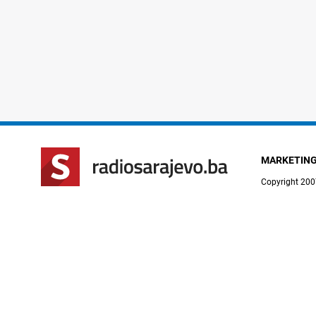
MARKETIN
Copyright 200