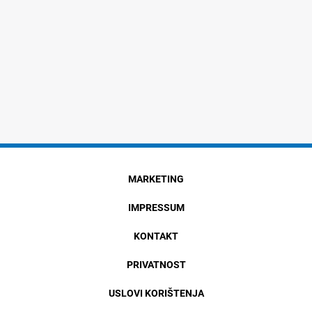
MARKETING
IMPRESSUM
KONTAKT
PRIVATNOST
USLOVI KORIŠTENJA