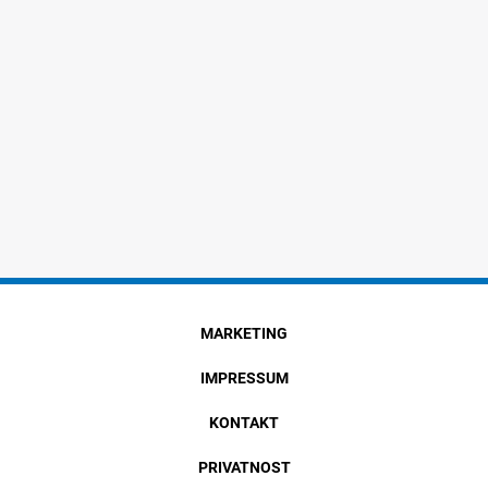
MARKETING
IMPRESSUM
KONTAKT
PRIVATNOST