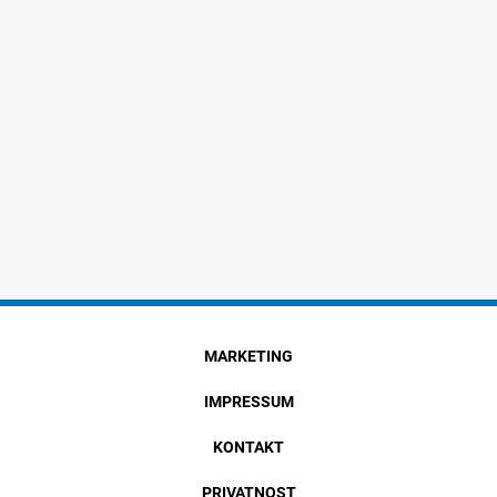
MARKETING
IMPRESSUM
KONTAKT
PRIVATNOST