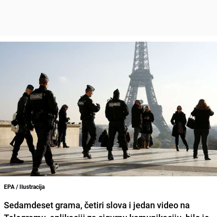
EPA / Ilustracija
Sedamdeset grama, četiri slova i jedan video na