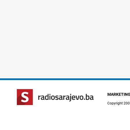
MARKETIN
Copyright 200