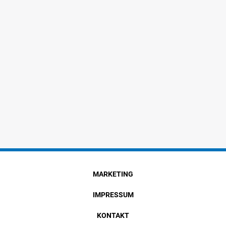
MARKETING
IMPRESSUM
KONTAKT