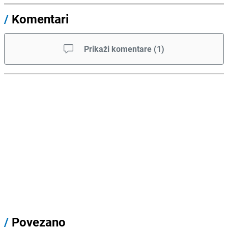
/
Komentari
Prikaži komentare
(
1
)
/
Povezano