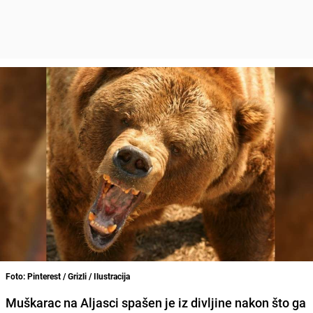
Foto: Pinterest / Grizli / Ilustracija
Muškarac na Aljasci spašen je iz divljine nakon što ga