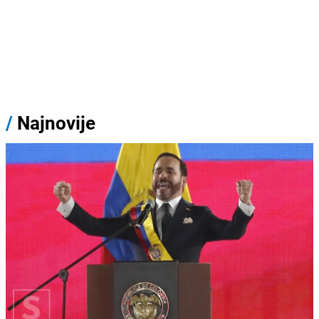
/
Najnovije