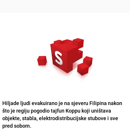
Hiljade ljudi evakuirano je na sjeveru Filipina
nakon
što je regiju pogodio tajfun Koppu koji uništava
objekte, stabla, elektrodistribucijske stubove i sve
pred sobom.