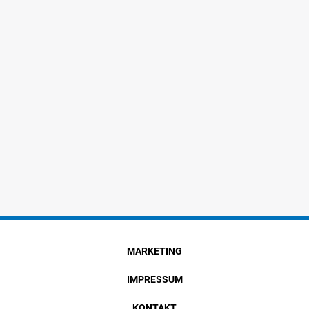
MARKETING
IMPRESSUM
KONTAKT