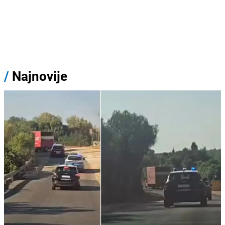
/
Najnovije