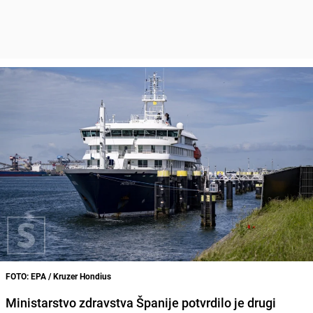
FOTO: EPA / Kruzer Hondius
Ministarstvo zdravstva Španije potvrdilo je drugi