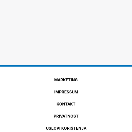
MARKETING
IMPRESSUM
KONTAKT
PRIVATNOST
USLOVI KORIŠTENJA